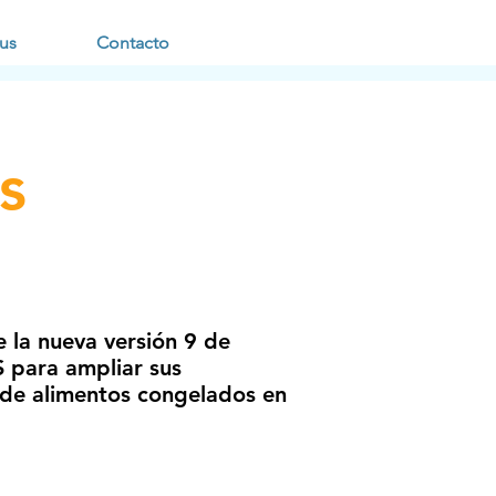
us
Contacto
s
 la nueva versión 9 de
para ampliar sus
de alimentos congelados en