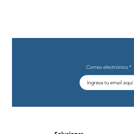
Correo electrónico