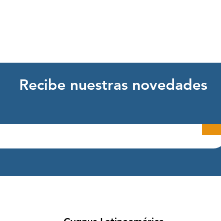
Recibe nuestras novedades