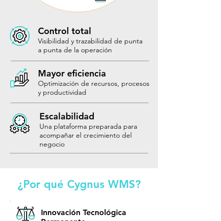
Control total
Visibilidad y trazabilidad de punta
a punta de la operación
Mayor eficiencia
Optimización de recursos, procesos
y productividad
Escalabilidad
Una plataforma preparada para
acompañar el crecimiento del
negocio
¿Por qué Cygnus WMS?
Innovación Tecnológica