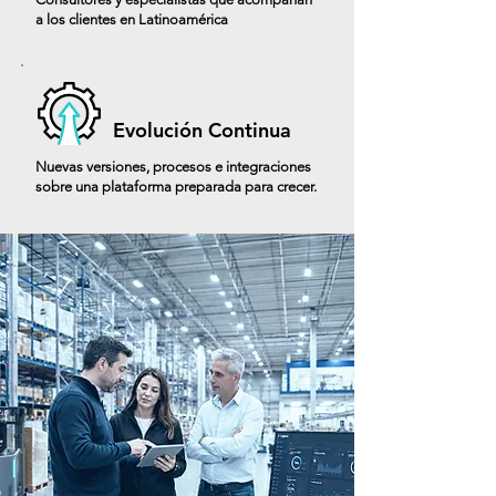
a los clientes en Latinoamérica
Evolución Continua
Nuevas versiones, procesos e integraciones
sobre una plataforma preparada para crecer.