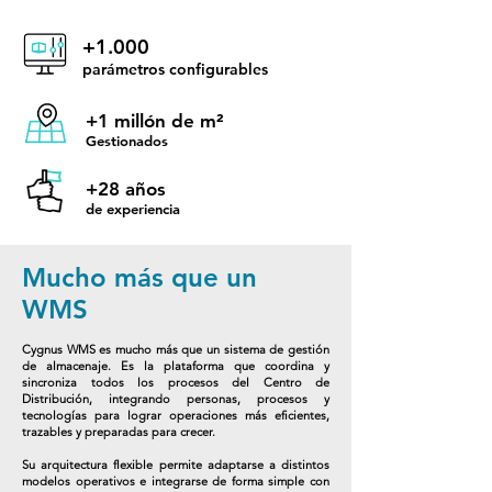
+1.000
parámetros
configurables
+1 millón de m²
Gestionados
+28 años
de experiencia
Mucho más que un
WMS
Cygnus WMS es mucho más que un sistema de gestión
de almacenaje. Es la plataforma que coordina y
sincroniza todos los procesos del Centro de
Distribución, integrando personas, procesos y
tecnologías para lograr operaciones más eficientes,
trazables y preparadas para crecer.
Su arquitectura flexible permite adaptarse a distintos
modelos operativos e integrarse de forma simple con