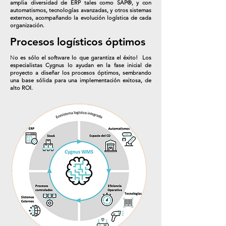
amplia diversidad de ERP tales como SAP®, y con
automatismos, tecnologías avanzadas, y otros sistemas
externos, acompañando la evolución logística de cada
organización.
Procesos logísticos óptimos
N
o es sólo el software lo que garantiza el éxito! Los
especialistas Cygnus lo ayudan en la fase inicial de
proyecto a diseñar los procesos óptimos, sembrando
una base sólida para una implementación exitosa, de
alto ROI.