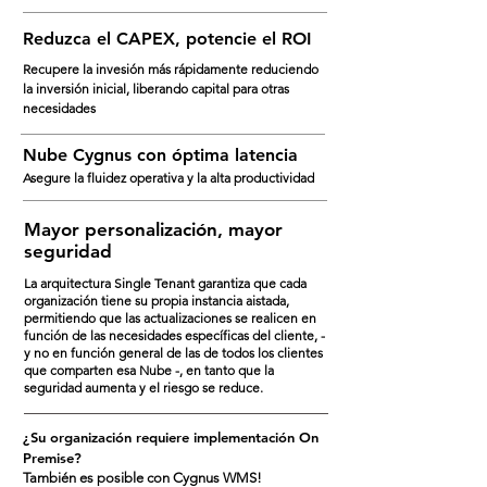
Reduzca el CAPEX, potencie el ROI
Recupere la invesión más rápidamente reduciendo
la inversión inicial, liberando capital para otras
necesidades
Nube Cygnus con óptima latencia
Asegure la fluidez operativa y la alta productividad
Mayor personalización, mayor
seguridad
La arquitectura Single Tenant garantiza que cada
organización tiene su propia instancia aistada,
permitiendo que las actualizaciones se realicen en
función de las necesidades específicas del cliente, -
y no en función general de las de todos los clientes
que comparten esa Nube -, en tanto que la
seguridad aumenta y el riesgo se reduce.
¿Su organización requiere implementación On
Premise?
También es posible con Cygnus WMS!