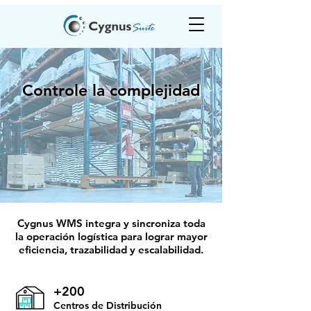
Controle la complejidad
Cygnus WMS integra y sincroniza toda
la operación logística para lograr mayor
eficiencia, trazabilidad y escalabilidad.
+200
Centros de Distribución