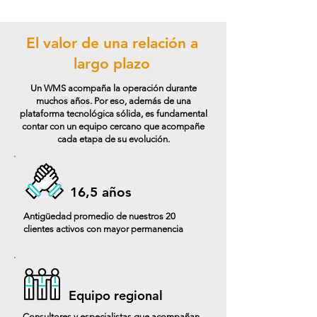
El valor de una relación a
largo plazo
Un WMS acompaña la operación durante
muchos años. Por eso, además de una
plataforma tecnológica sólida, es fundamental
contar con un equipo cercano que acompañe
cada etapa de su evolución.
16,5 años
Antigüedad promedio de nuestros 20
clientes activos con mayor permanencia
Equipo regional
Consultores y especialistas que acompañan