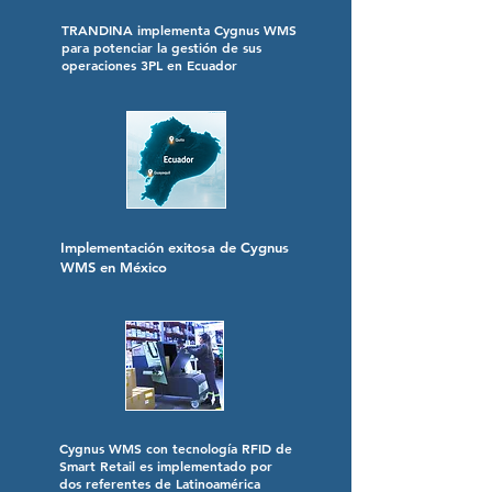
TRANDINA implementa Cygnus WMS
para potenciar la gestión de sus
operaciones 3PL en Ecuador
Implementación exitosa de Cygnus
WMS en México
Cygnus WMS con tecnología RFID de
Smart Retail es implementado por
dos referentes de Latinoamérica