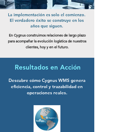
La implementación es solo el comienzo.
El verdadero éxito se construye en los
años que siguen.
En Cygnus construimos relaciones de largo plazo
para acompañar la evolución logística de nuestros
clientes, hoy y en el futuro.
Resultados en Acción
Descubre cómo Cygnus WMS genera
eficiencia, control y trazabilidad en
operaciones reales.