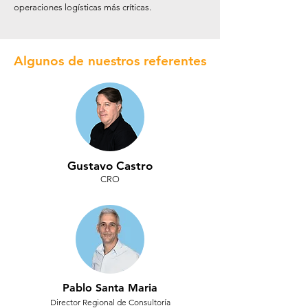
operaciones logísticas más críticas.
Algunos de nuestros referentes
Gustavo Castro
CRO
Pablo Santa Maria
Director Regional de Consultoría