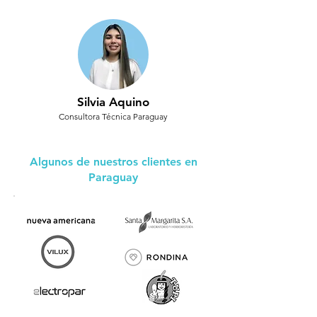
Silvia Aquino
Consultora Técnica Paraguay
Algunos de nuestros clientes en
Paraguay