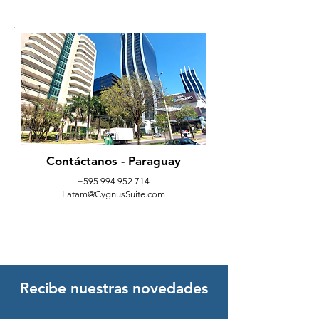
Contáctanos - Paraguay
+595 994 952 714
Latam@CygnusSuite.com
Recibe nuestras novedades