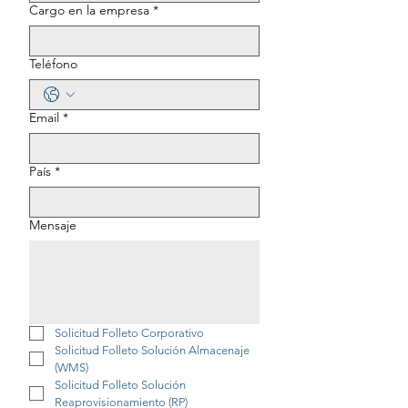
Cargo en la empresa
*
Teléfono
Email
*
País
*
Mensaje
Solicitud Folleto Corporativo
Solicitud Folleto Solución Almacenaje 
(WMS)
Solicitud Folleto Solución 
Reaprovisionamiento (RP)