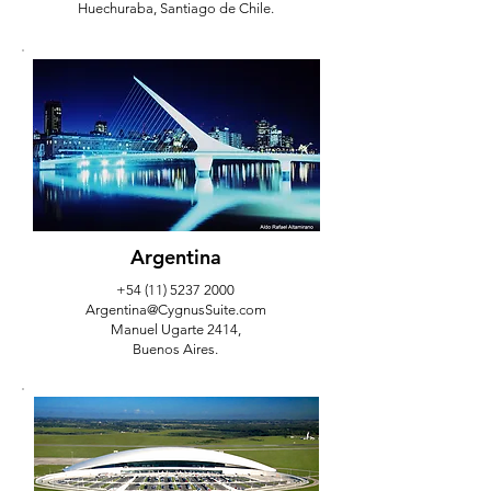
Huechuraba, Santiago de Chile.
Argentina
+54 (11) 5237 2000
Argentina@CygnusSuite.com
Manuel Ugarte 2414,
Buenos Aires.