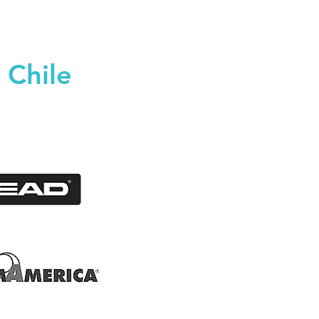
 Chile