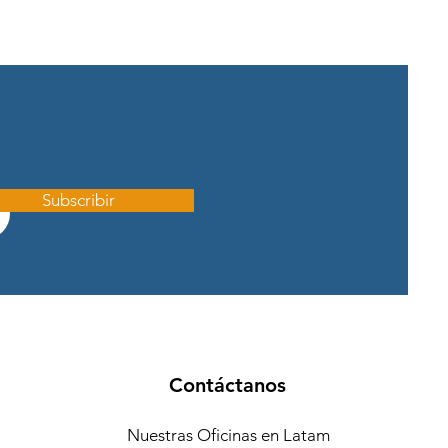
Subscribir
Contáctanos
Nuestras Oficinas en Latam