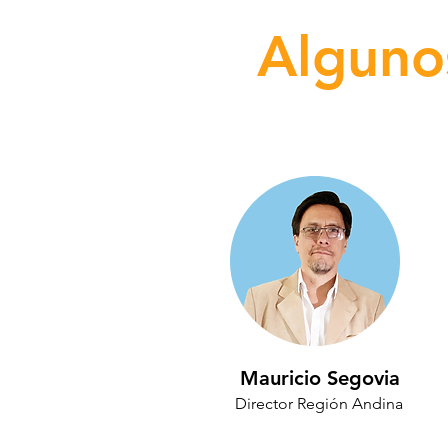
Alguno
Mauricio Segovia
Director Región Andina