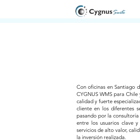
Con oficinas en Santiago 
CYGNUS WMS para Chile y 
calidad y fuerte especializa
cliente en los diferentes 
pasando por la consultoría e
entre los usuarios clave y
servicios de alto valor, ca
la inversión realizada.​