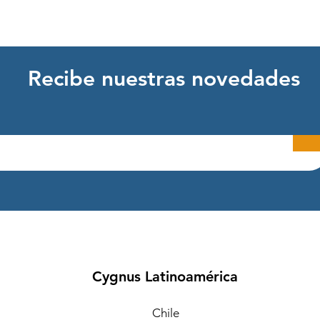
Recibe nuestras novedades
Cygnus Latinoamérica
Chile