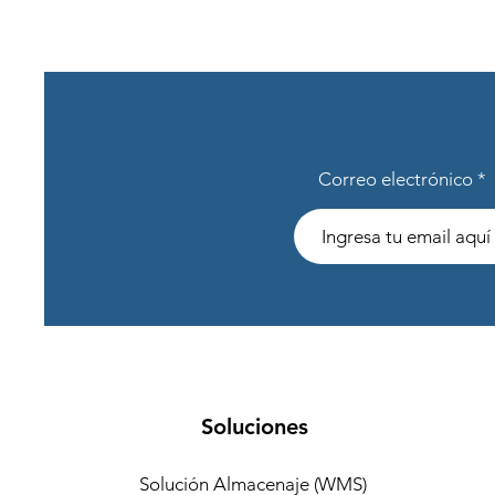
Correo electrónico
Soluciones
Solución Almacenaje (WMS)