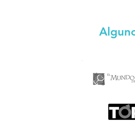
Alguno