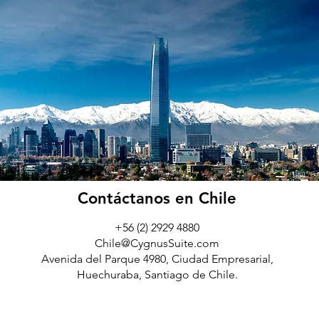
Contáctanos en Chile
+56 (2) 2929 4880
Chile@CygnusSuite.com
Avenida del Parque 4980, Ciudad Empresarial,
Huechuraba, Santiago de Chile.