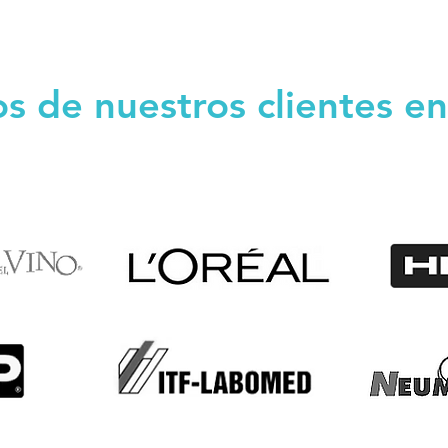
s de nuestros clientes en