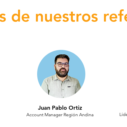
s de nuestros ref
Juan Pablo Ortiz
Líd
Account Manager Región Andina