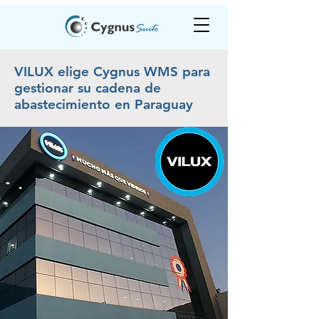
VILUX elige Cygnus WMS para
gestionar su cadena de
abastecimiento en Paraguay