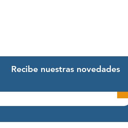
Recibe nuestras novedades