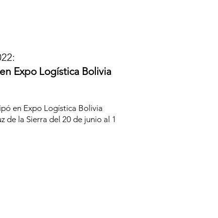
2022:
n Expo Logística Bolivia
pó en Expo Logística Bolivia
 de la Sierra del 20 de junio al 1