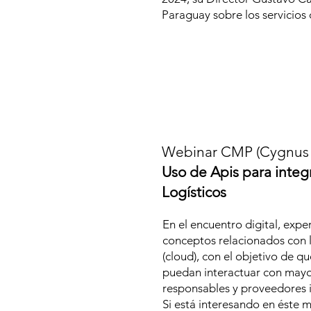
Paraguay sobre los servicios
Webinar CMP (Cygnus 
Uso de Apis para inte
Logísticos
En el encuentro digital, exp
conceptos relacionados con la
(cloud), con el objetivo de qu
puedan interactuar con mayor
responsables y proveedores 
Si está interesando en éste ma