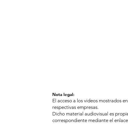
Nota legal:
El acceso a los videos mostrados en
respectivas empresas.
Dicho material audiovisual es propi
correspondiente mediante el enlace