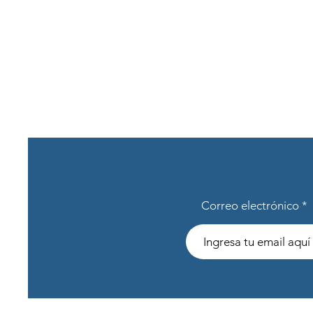
Correo electrónico