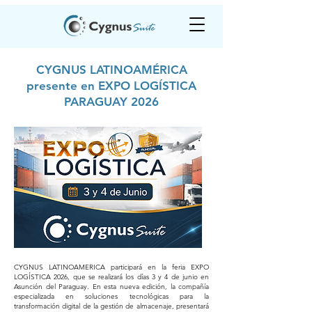
CYGNUS LATINOAMÉRICA
presente en EXPO LOGÍSTICA
PARAGUAY 2026
CYGNUS LATINOAMERICA participará en la feria EXPO
LOGÍSTICA 2026, que se realizará los días 3 y 4 de junio en
Asunción del Paraguay. En esta nueva edición, la compañía
especializada en soluciones tecnológicas para la
transformación digital de la gestión de almacenaje, presentará