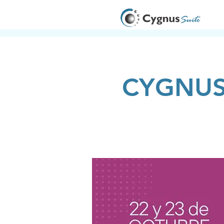
CYGNUS