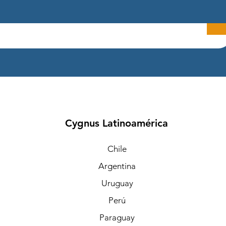
Cygnus Latinoamérica
Chile
Argentina
Uruguay
Perú
Paraguay