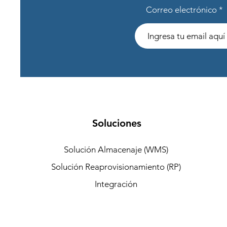
Correo electrónico
Soluciones
Solución Almacenaje (WMS)
Solución Reaprovisionamiento (RP)
Integración