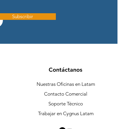
Subscribir
Contáctanos
Nuestras Oficinas en Latam
Contacto Comercial
Soporte Técnico
Trabajar en Cygnus Latam