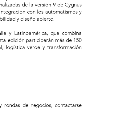
nalizadas de la versión 9 de Cygnus
integración con los automatismos y
ilidad y diseño abierto.
hile y Latinoamérica, que combina
sta edición participarán más de 150
l, logística verde y transformación
 y rondas de negocios, contactarse