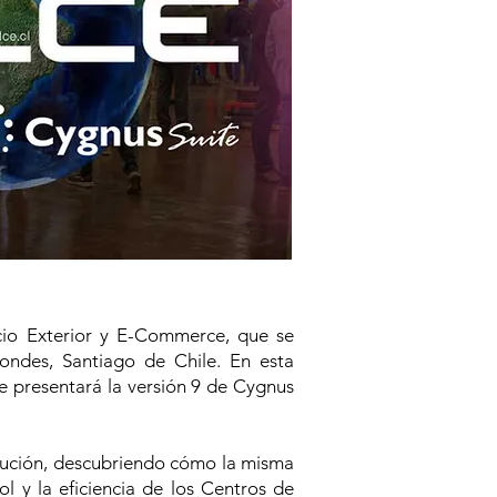
rcio Exterior y E-Commerce, que se
ondes, Santiago de Chile. En esta
je presentará la versión 9 de Cygnus
olución, descubriendo cómo la misma
l y la eficiencia de los Centros de