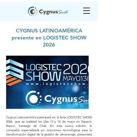
CYGNUS LATINOAMÉRICA
presente en LOGISTEC SHOW
2026
Cygnus Latinoamérica participará en la feria LOGISTEC SHOW
2026, que se realizará los días 13 y 14 de mayo en Espacio
Riesco, Santiago de Chile. En esta nueva edición, la
compañía especializada en soluciones tecnológicas para la
transformación digital de la gestión de almacenaje, presentará