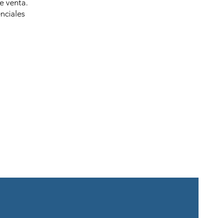
e venta.
nciales