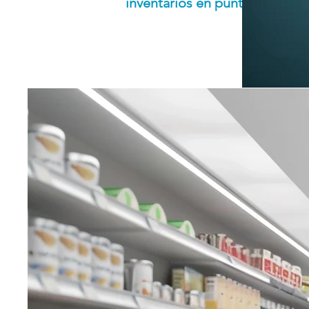
inventarios en puntos de vent