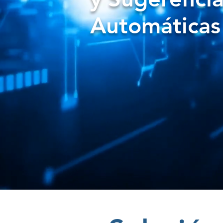
Automática