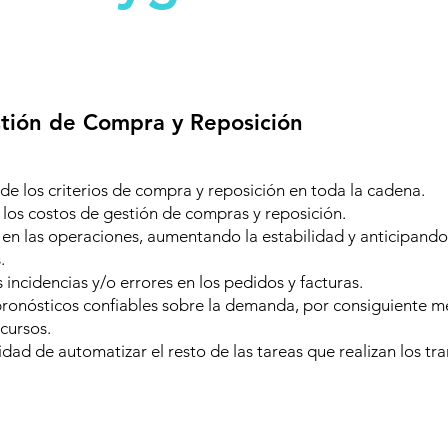
tión de Compra y Reposición
de los criterios de compra y reposición en toda la cadena.
los costos de gestión de compras y reposición.
en las operaciones, aumentando la estabilidad y anticipando
.
 incidencias y/o errores en los pedidos y facturas.
ronósticos confiables sobre la demanda, por consiguiente me
cursos.
idad de automatizar el resto de las tareas que realizan los tran