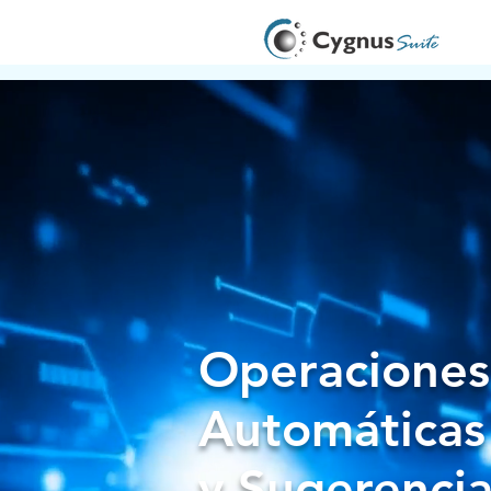
Operaciones
Automática
y Sugerencia