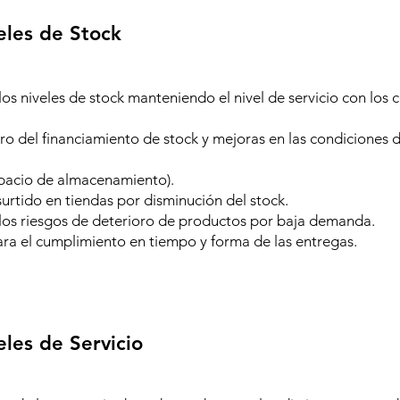
eles de Stock
os niveles de stock manteniendo el nivel de servicio con los 
ro del financiamiento de stock y mejoras en las condiciones 
pacio de almacenamiento).
urtido en tiendas por disminución del stock.
los riesgos de deterioro de productos por baja demanda.
ra el cumplimiento en tiempo y forma de las entregas.
eles de Servicio