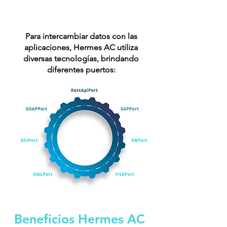
Para intercambiar datos con las
aplicaciones, Hermes AC utiliza
diversas tecnologías, brindando
diferentes puertos:
Beneficios Hermes AC