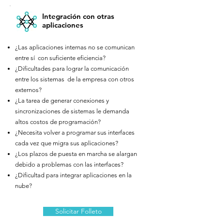
Integración con otras
aplicaciones
¿Las aplicaciones internas no se comunican
entre sí con suficiente eficiencia?
¿Dificultades para lograr la comunicación
entre los sistemas de la empresa con otros
externos?
¿La tarea de generar conexiones y
sincronizaciones de sistemas le demanda
altos costos de programación?
¿Necesita volver a programar sus interfaces
cada vez que migra sus aplicaciones?
¿Los plazos de puesta en marcha se alargan
debido a problemas con las interfaces?
¿Dificultad para integrar aplicaciones en la
nube?
Solicitar Folleto