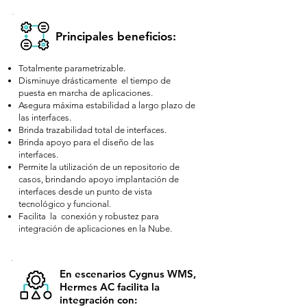
Principales beneficios:
Totalmente parametrizable.
Disminuye drásticamente el tiempo de
puesta en marcha de aplicaciones.
Asegura máxima estabilidad a largo plazo de
las interfaces.
Brinda trazabilidad total de interfaces.
Brinda apoyo para el diseño de las
interfaces.
Permite la utilización de un repositorio de
casos, brindando apoyo implantación de
interfaces desde un punto de vista
tecnológico y funcional.
Facilita la conexión y robustez para
integración de aplicaciones en la Nube.
En escenarios Cygnus WMS,
Hermes AC facilita la
integración con: