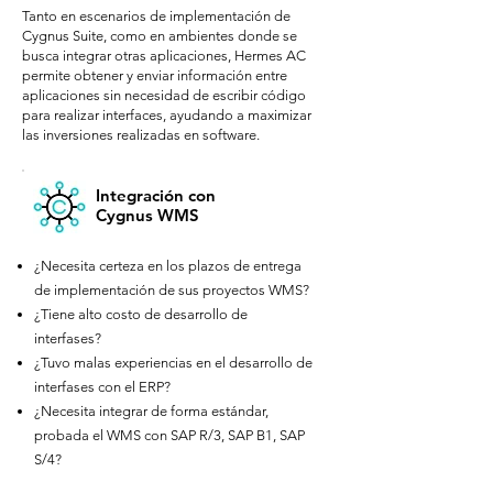
Tanto en escenarios de implementación de
Cygnus Suite, como en ambientes donde se
busca integrar otras aplicaciones, Hermes AC
permite obtener y enviar información entre
aplicaciones sin necesidad de escribir código
para realizar interfaces, ayudando a maximizar
las inversiones realizadas en software.
Integración con
Cygnus WMS
¿Necesita certeza en los plazos de entrega
de implementación de sus proyectos WMS?​
¿Tiene alto costo de desarrollo de
interfases?​
¿Tuvo malas experiencias en el desarrollo de
interfases con el ERP?​
¿Necesita integrar de forma estándar,
probada el WMS con SAP R/3, SAP B1, SAP
S/4?