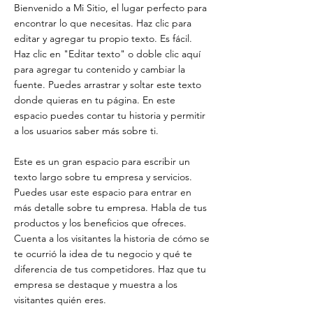
Bienvenido a Mi Sitio, el lugar perfecto para
encontrar lo que necesitas. Haz clic para
editar y agregar tu propio texto. Es fácil.
Haz clic en "Editar texto" o doble clic aquí
para agregar tu contenido y cambiar la
fuente. Puedes arrastrar y soltar este texto
donde quieras en tu página. En este
espacio puedes contar tu historia y permitir
a los usuarios saber más sobre ti.
Este es un gran espacio para escribir un
texto largo sobre tu empresa y servicios.
Puedes usar este espacio para entrar en
más detalle sobre tu empresa. Habla de tus
productos y los beneficios que ofreces.
Cuenta a los visitantes la historia de cómo se
te ocurrió la idea de tu negocio y qué te
diferencia de tus competidores. Haz que tu
empresa se destaque y muestra a los
visitantes quién eres.