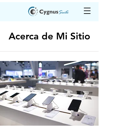
Acerca de Mi Sitio