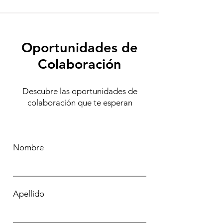
Oportunidades de
Colaboración
Descubre las oportunidades de
colaboración que te esperan
Nombre
Apellido