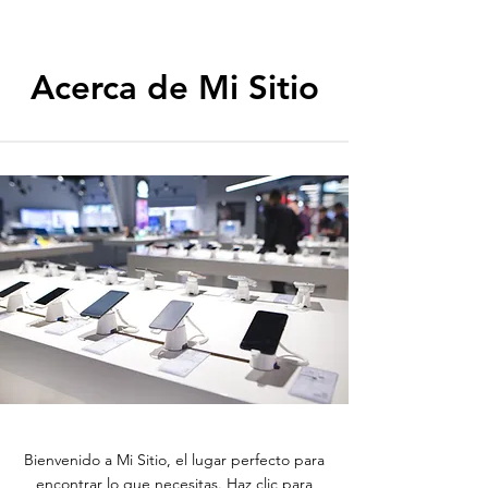
Acerca de Mi Sitio
Bienvenido a Mi Sitio, el lugar perfecto para
encontrar lo que necesitas. Haz clic para