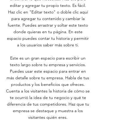
editar y agregar tu propio texto. Es fácil.
Haz clic en "Editar texto" o doble clic aquí
para agregar tu contenido y cambiar la
fuente. Puedes arrastrar y soltar este texto
donde quieras en tu página. En este
espacio puedes contar tu historia y permitir
a los usuarios saber más sobre ti.
Este es un gran espacio para escribir un
texto largo sobre tu empresa y servicios.
Puedes usar este espacio para entrar en
más detalle sobre tu empresa. Habla de tus
productos y los beneficios que ofreces.
Cuenta a los visitantes la historia de cómo se
te ocurrió la idea de tu negocio y qué te
diferencia de tus competidores. Haz que tu
empresa se destaque y muestra a los
visitantes quién eres.